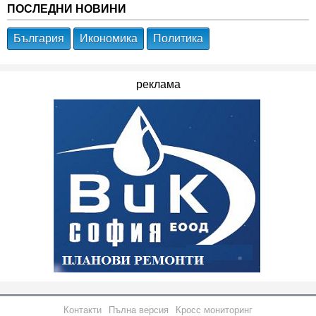
ПОСЛЕДНИ НОВИНИ
България
Икономика
Политика
реклама
Контакти
Пълна версия
Кросс мониторинг