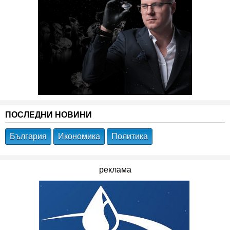
ПОСЛЕДНИ НОВИНИ
България
Икономика
Политика
реклама