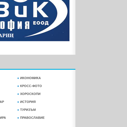
ИКОНОМИКА
КРОСС-ФОТО
ХОРОСКОПИ
АР
ИСТОРИЯ
ТУРИЗЪМ
ФИРА
ПРАВОСЛАВИЕ