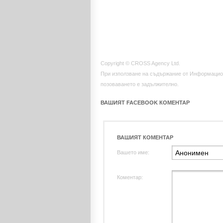
Copyright © CROSS Agency Ltd.
При използване на съдържание от Информацио
позоваването е задължително.
ВАШИЯТ FACEBOOK КОМЕНТАР
ВАШИЯТ КОМЕНТАР
Вашето име:
Коментар: