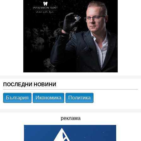
ПОСЛЕДНИ НОВИНИ
България
Икономика
Политика
реклама