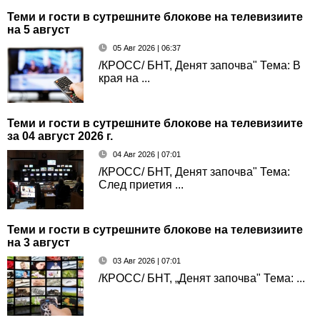
Теми и гости в сутрешните блокове на телевизиите
на 5 август
05 Авг 2026 | 06:37
/КРОСС/ БНТ, Денят започва" Тема: В
края на ...
Теми и гости в сутрешните блокове на телевизиите
за 04 август 2026 г.
04 Авг 2026 | 07:01
/КРОСС/ БНТ, Денят започва" Тема:
След приетия ...
Теми и гости в сутрешните блокове на телевизиите
на 3 август
03 Авг 2026 | 07:01
/КРОСС/ БНТ, „Денят започва" Тема: ...