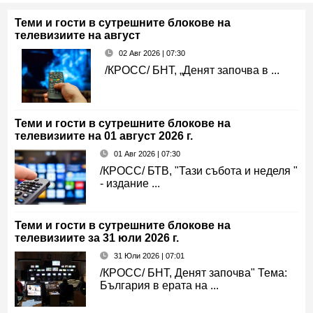
Теми и гости в сутрешните блокове на
телевизиите на август
02 Авг 2026 | 07:30
/КРОСС/ БНТ, „Денят започва в ...
Теми и гости в сутрешните блокове на
телевизиите на 01 август 2026 г.
01 Авг 2026 | 07:30
/КРОСС/ БТВ, "Тази събота и неделя "
- издание ...
Теми и гости в сутрешните блокове на
телевизиите за 31 юли 2026 г.
31 Юли 2026 | 07:01
/КРОСС/ БНТ, Денят започва" Тема:
България в ерата на ...