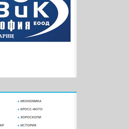
ИКОНОМИКА
КРОСС-ФОТО
ХОРОСКОПИ
АР
ИСТОРИЯ