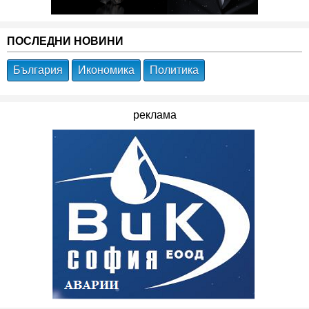
ПОСЛЕДНИ НОВИНИ
България
Икономика
Политика
реклама