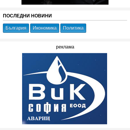
ПОСЛЕДНИ НОВИНИ
България
Икономика
Политика
реклама