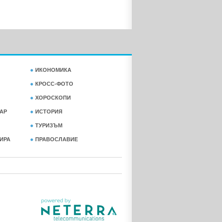
ИКОНОМИКА
КРОСС-ФОТО
ХОРОСКОПИ
АР
ИСТОРИЯ
ТУРИЗЪМ
ФИРА
ПРАВОСЛАВИЕ