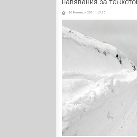
навявания за тежкото
30 Ноември 2024 | 13:30