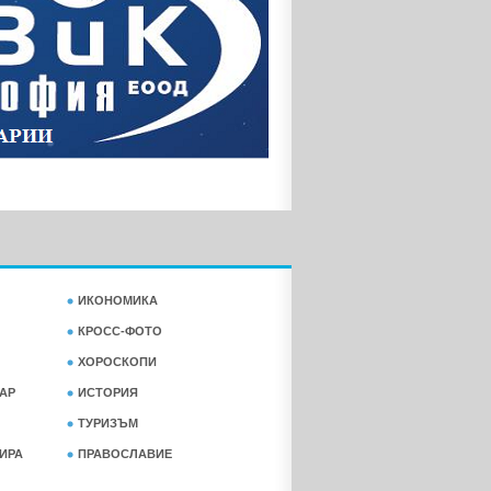
ИКОНОМИКА
КРОСС-ФОТО
ХОРОСКОПИ
АР
ИСТОРИЯ
ТУРИЗЪМ
ФИРА
ПРАВОСЛАВИЕ