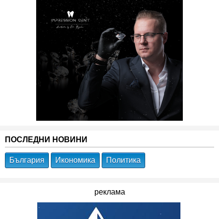
ПОСЛЕДНИ НОВИНИ
България
Икономика
Политика
реклама