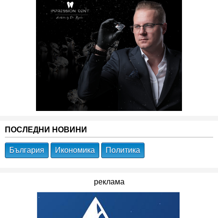
ПОСЛЕДНИ НОВИНИ
България
Икономика
Политика
реклама