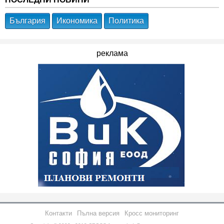
България
Икономика
Политика
реклама
Контакти
Пълна версия
Кросс мониторинг