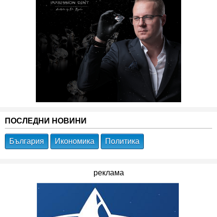
ПОСЛЕДНИ НОВИНИ
България
Икономика
Политика
реклама