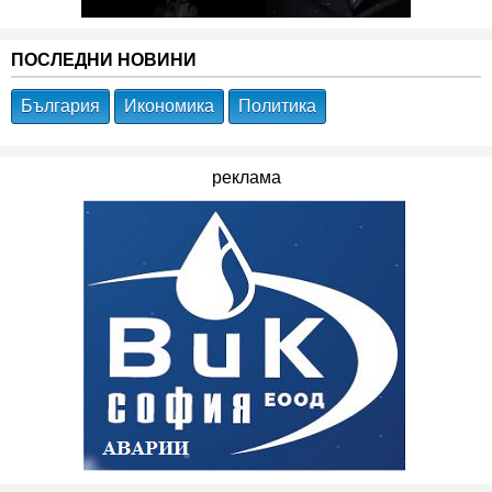
ПОСЛЕДНИ НОВИНИ
България
Икономика
Политика
реклама