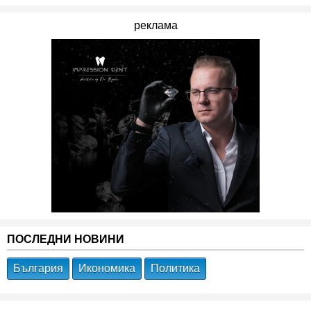
реклама
ПОСЛЕДНИ НОВИНИ
България
Икономика
Политика