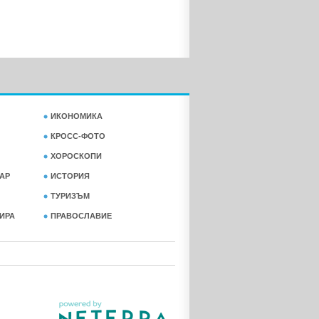
ИКОНОМИКА
КРОСС-ФОТО
ХОРОСКОПИ
АР
ИСТОРИЯ
ТУРИЗЪМ
ФИРА
ПРАВОСЛАВИЕ