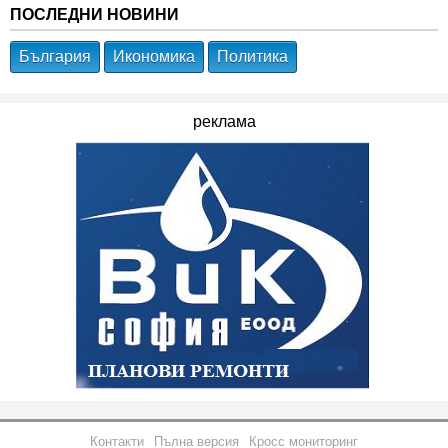
ПОСЛЕДНИ НОВИНИ
България
Икономика
Политика
реклама
Контакти
Пълна версия
Кросс мониторинг