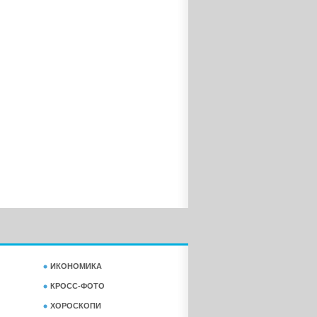
ИКОНОМИКА
КРОСС-ФОТО
ХОРОСКОПИ