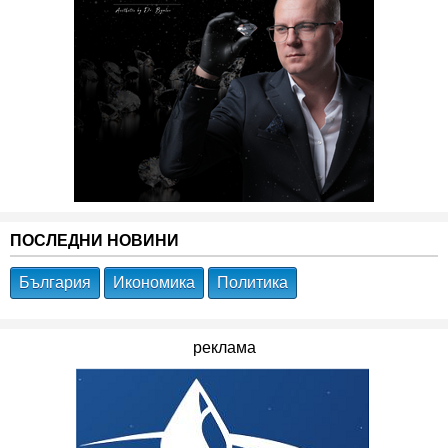
ПОСЛЕДНИ НОВИНИ
България
Икономика
Политика
реклама