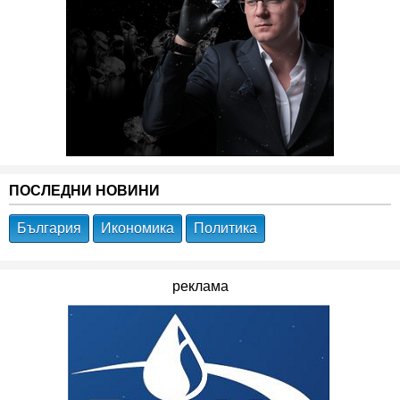
ПОСЛЕДНИ НОВИНИ
България
Икономика
Политика
реклама