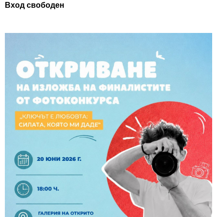
Вход свободен