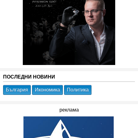
ПОСЛЕДНИ НОВИНИ
България
Икономика
Политика
реклама