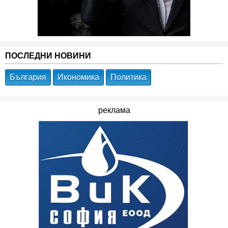
ПОСЛЕДНИ НОВИНИ
България
Икономика
Политика
реклама