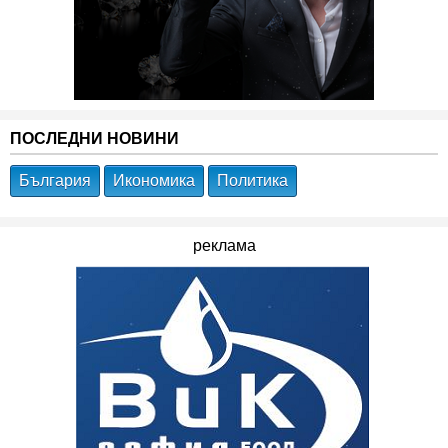
ПОСЛЕДНИ НОВИНИ
България
Икономика
Политика
реклама