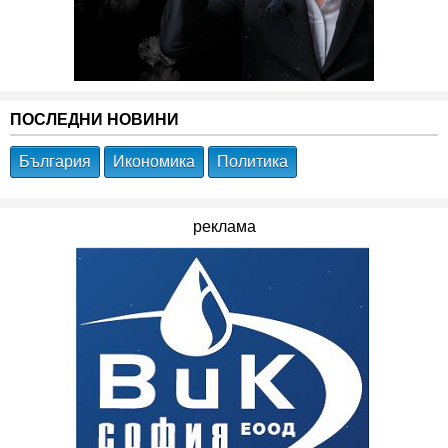
ПОСЛЕДНИ НОВИНИ
България
Икономика
Политика
реклама