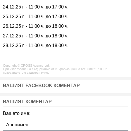
24.12.25 г. - 11.00 ч. до 17.00 ч.
25.12.25 г. - 11.00 ч. до 17.00 ч.
26.12.25 г. - 11.00 ч. до 18.00 ч.
27.12.25 г. - 11.00 ч. до 18.00 ч.
28.12.25 г. - 11.00 ч. до 18.00 ч.
Copyright © CROSS Agency Ltd.
При използване на съдържание от Информационна агенция "КРОСС"
позоваването е задължително.
ВАШИЯТ FACEBOOK КОМЕНТАР
ВАШИЯТ КОМЕНТАР
Вашето име: