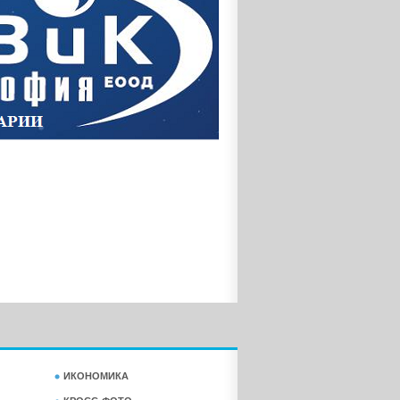
ИКОНОМИКА