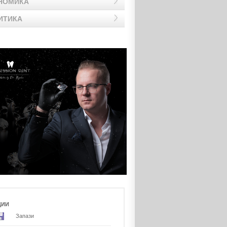
НОМИКА
ИТИКА
ЦИИ
Запази