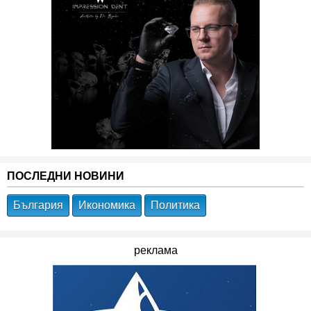
ПОСЛЕДНИ НОВИНИ
България
Икономика
Политика
реклама