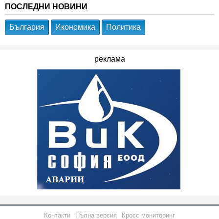
ПОСЛЕДНИ НОВИНИ
България
Икономика
Политика
реклама
Контакти
Пълна версия
Кросс мониторинг