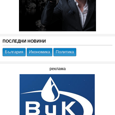
ПОСЛЕДНИ НОВИНИ
България
Икономика
Политика
реклама