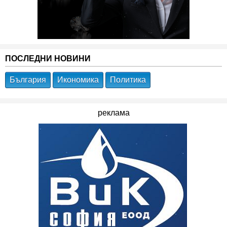
ПОСЛЕДНИ НОВИНИ
България
Икономика
Политика
реклама