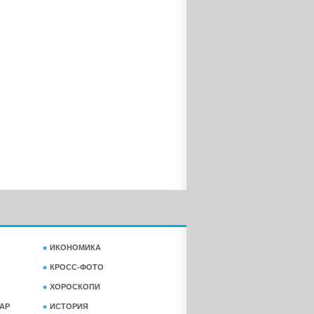
ИКОНОМИКА
КРОСС-ФОТО
ХОРОСКОПИ
АР
ИСТОРИЯ