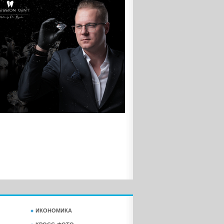
ИКОНОМИКА