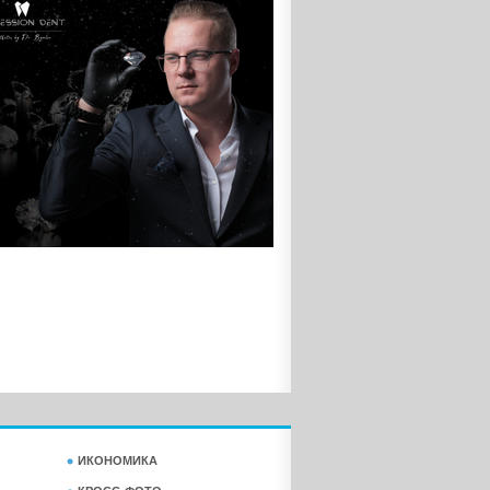
ИКОНОМИКА