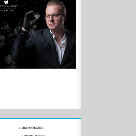
ИКОНОМИКА