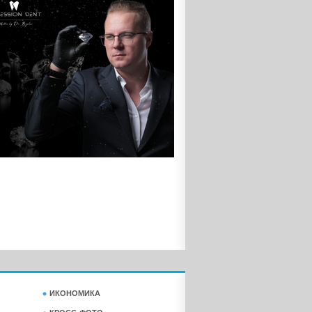
ИКОНОМИКА