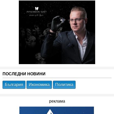
ПОСЛЕДНИ НОВИНИ
България
Икономика
Политика
реклама