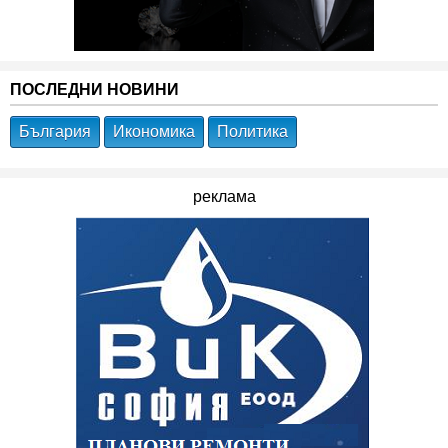
ПОСЛЕДНИ НОВИНИ
България
Икономика
Политика
реклама