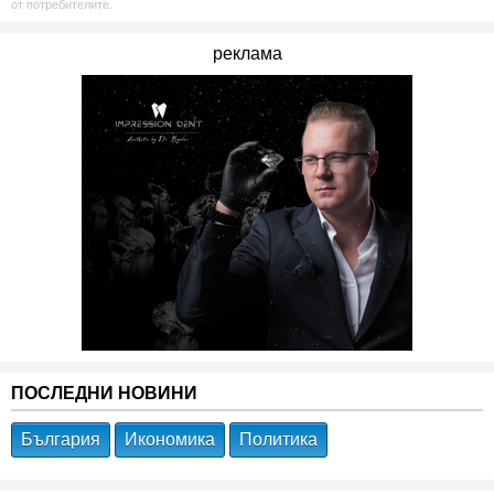
от потребителите.
реклама
ПОСЛЕДНИ НОВИНИ
България
Икономика
Политика