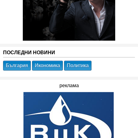
ПОСЛЕДНИ НОВИНИ
България
Икономика
Политика
реклама