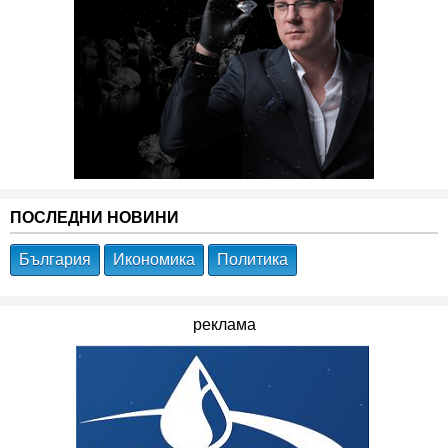
ПОСЛЕДНИ НОВИНИ
България
Икономика
Политика
реклама