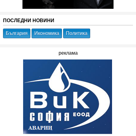
ПОСЛЕДНИ НОВИНИ
България
Икономика
Политика
реклама