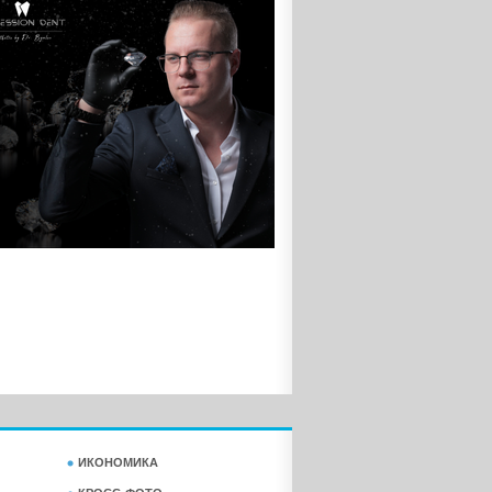
ИКОНОМИКА