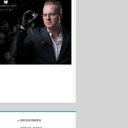
ИКОНОМИКА