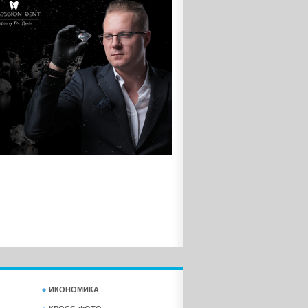
ИКОНОМИКА