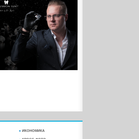
ИКОНОМИКА